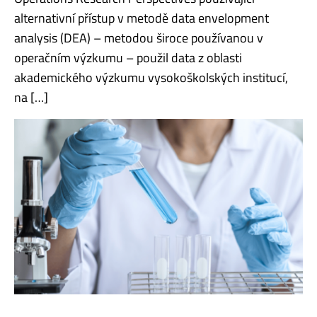
alternativní přístup v metodě data envelopment
analysis (DEA) – metodou široce používanou v
operačním výzkumu – použil data z oblasti
akademického výzkumu vysokoškolských institucí,
na […]