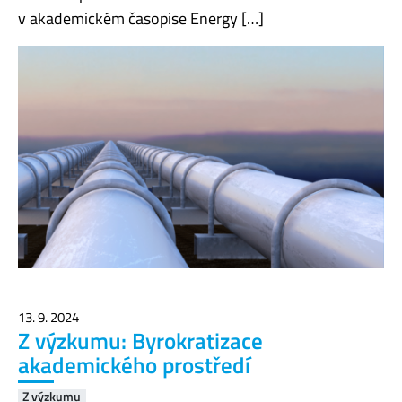
v akademickém časopise Energy […]
13. 9. 2024
Z výzkumu: Byrokratizace
akademického prostředí
Z výzkumu