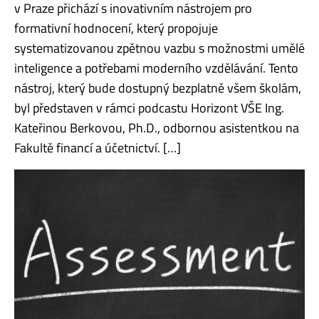
v Praze přichází s inovativním nástrojem pro
formativní hodnocení, který propojuje
systematizovanou zpětnou vazbu s možnostmi umělé
inteligence a potřebami moderního vzdělávání. Tento
nástroj, který bude dostupný bezplatně všem školám,
byl představen v rámci podcastu Horizont VŠE Ing.
Kateřinou Berkovou, Ph.D., odbornou asistentkou na
Fakultě financí a účetnictví. […]