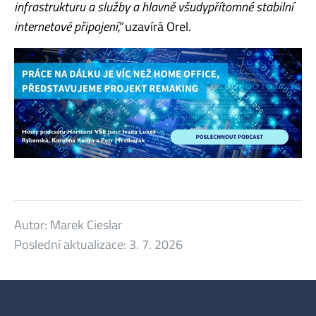
infrastrukturu a služby a hlavně všudypřítomné stabilní
internetové připojení,”
uzavírá Orel.
Autor:
Marek Cieslar
Poslední aktualizace:
3. 7. 2026