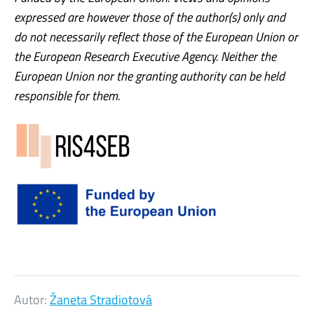
expressed are however those of the author(s) only and
do not necessarily reflect those of the European Union or
the European Research Executive Agency. Neither the
European Union nor the granting authority can be held
responsible for them.
Autor:
Žaneta Stradiotová