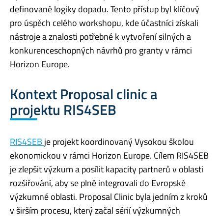
definované logiky dopadu. Tento přístup byl klíčový
pro úspěch celého workshopu, kde účastníci získali
nástroje a znalosti potřebné k vytvoření silných a
konkurenceschopných návrhů pro granty v rámci
Horizon Europe.
Kontext Proposal clinic a
projektu RIS4SEB
RIS4SEB
je projekt koordinovaný Vysokou školou
ekonomickou v rámci Horizon Europe. Cílem RIS4SEB
je zlepšit výzkum a posílit kapacity partnerů v oblasti
rozšiřování, aby se plně integrovali do Evropské
výzkumné oblasti. Proposal Clinic byla jedním z kroků
v širším procesu, který začal sérií výzkumných