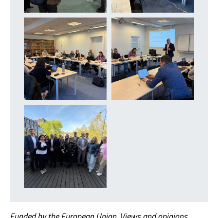
Funded by the European Union. Views and opinions